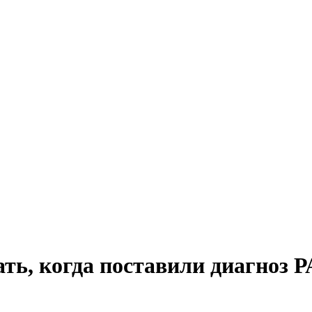
ть, когда поставили диагноз 