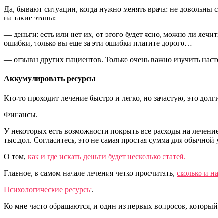
Да, бывают ситуации, когда нужно менять врача: не довольны с
на такие этапы:
— деньги: есть или нет их, от этого будет ясно, можно ли лечи
ошибки, только вы еще за эти ошибки платите дорого…
— отзывы других пациентов. Только очень важно изучить насто
Аккумулировать ресурсы
Кто-то проходит лечение быстро и легко, но зачастую, это до
Финансы.
У некоторых есть возможности покрыть все расходы на лечение 
тыс.дол. Согласитесь, это не самая простая сумма для обычной
О том,
как и где искать деньги будет несколько статей.
Главное, в самом начале лечения четко просчитать,
сколько и н
Психологические ресурсы
.
Ко мне часто обращаются, и один из первых вопросов, который 