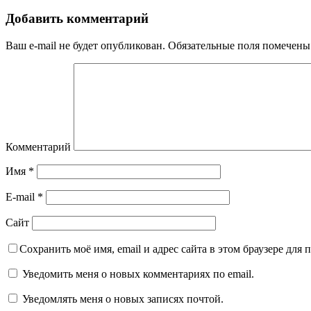
Добавить комментарий
Ваш e-mail не будет опубликован.
Обязательные поля помечен
Комментарий
Имя
*
E-mail
*
Сайт
Сохранить моё имя, email и адрес сайта в этом браузере дл
Уведомить меня о новых комментариях по email.
Уведомлять меня о новых записях почтой.