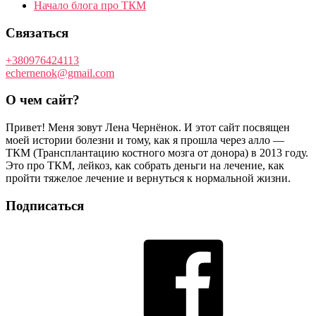
Начало блога про ТКМ
Связаться
+380976424113
echernenok@gmail.com
О чем сайт?
Привет! Меня зовут Лена Чернёнок. И этот сайт посвящен
моей истории болезни и тому, как я прошла через алло —
ТКМ (Трансплантацию костного мозга от донора) в 2013 году.
Это про ТКМ, лейкоз, как собрать деньги на лечение, как
пройти тяжелое лечение и вернуться к нормальной жизни.
Подписаться