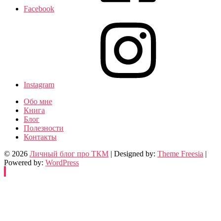
Facebook
Instagram
Обо мне
Книга
Блог
Полезности
Контакты
© 2026
Личный блог про ТКМ
| Designed by:
Theme Freesia
|
Powered by:
WordPress