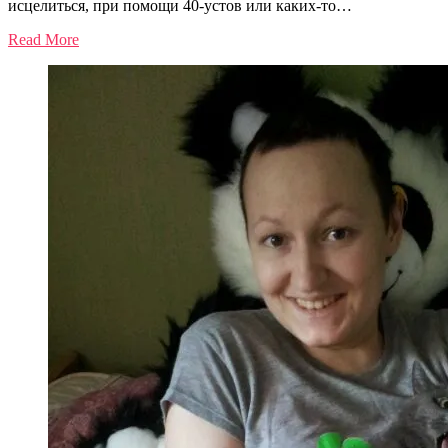
исцелиться, при помощи 40-устов или каких-то…
Read More