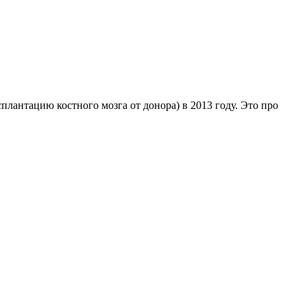
плантацию костного мозга от донора) в 2013 году. Это про