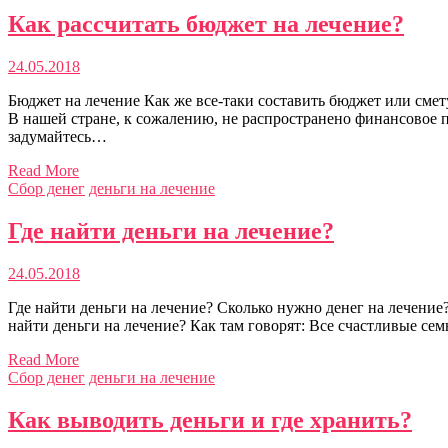
Как рассчитать бюджет на лечение?
24.05.2018
Бюджет на лечение Как же все-таки составить бюджет или смет
В нашей стране, к сожалению, не распространено финансовое п
задумайтесь…
Read More
Сбор денег
деньги на лечение
Где найти деньги на лечение?
24.05.2018
Где найти деньги на лечение? Сколько нужно денег на лечение? 
найти деньги на лечение? Как там говорят: Все счастливые сем
Read More
Сбор денег
деньги на лечение
Как выводить деньги и где хранить?