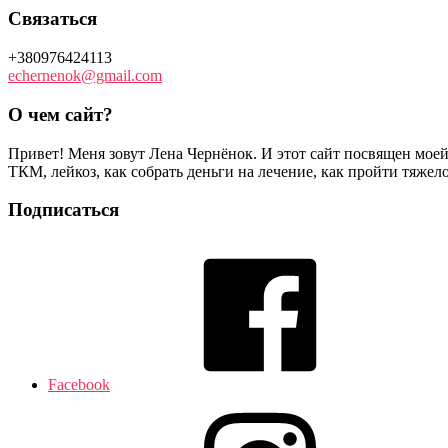
Связаться
+380976424113
echernenok@gmail.com
О чем сайт?
Привет! Меня зовут Лена Чернёнок. И этот сайт посвящен моей
ТКМ, лейкоз, как собрать деньги на лечение, как пройти тяжел
Подписаться
Facebook