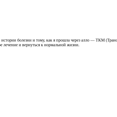
 истории болезни и тому, как я прошла через алло — ТКМ (Транс
ое лечение и вернуться к нормальной жизни.