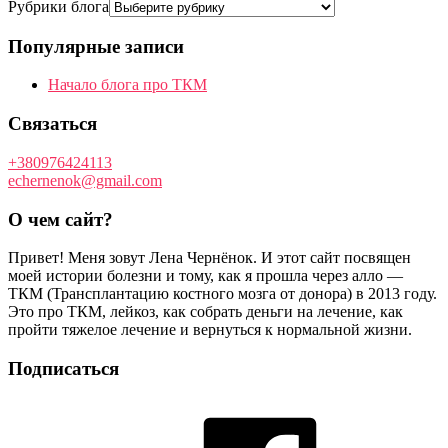
Рубрики блога
Популярные записи
Начало блога про ТКМ
Связаться
+380976424113
echernenok@gmail.com
О чем сайт?
Привет! Меня зовут Лена Чернёнок. И этот сайт посвящен
моей истории болезни и тому, как я прошла через алло —
ТКМ (Трансплантацию костного мозга от донора) в 2013 году.
Это про ТКМ, лейкоз, как собрать деньги на лечение, как
пройти тяжелое лечение и вернуться к нормальной жизни.
Подписаться