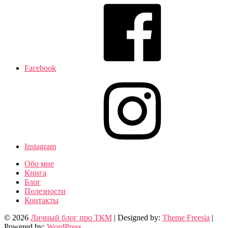
Facebook
Instagram
Обо мне
Книга
Блог
Полезности
Контакты
© 2026
Личный блог про ТКМ
| Designed by:
Theme Freesia
|
Powered by:
WordPress