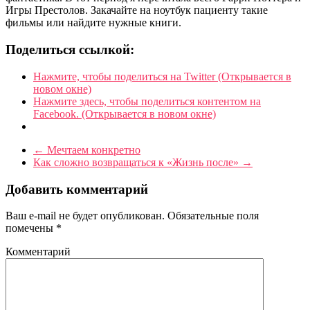
Игры Престолов. Закачайте на ноутбук пациенту такие
фильмы или найдите нужные книги.
Поделиться ссылкой:
Нажмите, чтобы поделиться на Twitter (Открывается в
новом окне)
Нажмите здесь, чтобы поделиться контентом на
Facebook. (Открывается в новом окне)
←
Мечтаем конкретно
Как сложно возвращаться к «Жизнь после»
→
Добавить комментарий
Ваш e-mail не будет опубликован.
Обязательные поля
помечены
*
Комментарий