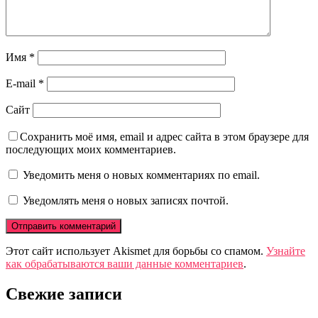
Имя
*
E-mail
*
Сайт
Сохранить моё имя, email и адрес сайта в этом браузере для
последующих моих комментариев.
Уведомить меня о новых комментариях по email.
Уведомлять меня о новых записях почтой.
Этот сайт использует Akismet для борьбы со спамом.
Узнайте
как обрабатываются ваши данные комментариев
.
Свежие записи