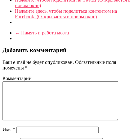
новом окне)
Нажмите здесь, чтобы поделиться контентом на
Facebook. (Открывается в новом окне)
←
Память и работа мозга
Добавить комментарий
Ваш e-mail не будет опубликован.
Обязательные поля
помечены
*
Комментарий
Имя
*