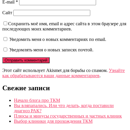
E-mail
*
Сайт
Сохранить моё имя, email и адрес сайта в этом браузере для
последующих моих комментариев.
Уведомить меня о новых комментариях по email.
Уведомлять меня о новых записях почтой.
Этот сайт использует Akismet для борьбы со спамом.
Узнайте
как обрабатываются ваши данные комментариев
.
Свежие записи
Начало блога про ТКМ
Вы вляпапались. Или что делать, когда поставили
диагноз РАК?
Плюсы и минусы государственных и частных клиник
Выбор клиники для прохождения ТКМ