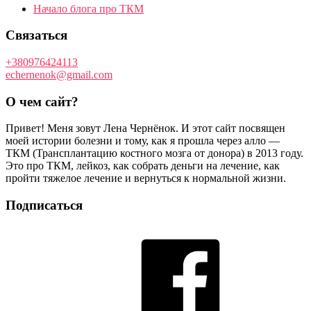
Начало блога про ТКМ
Связаться
+380976424113
echernenok@gmail.com
О чем сайт?
Привет! Меня зовут Лена Чернёнок. И этот сайт посвящен
моей истории болезни и тому, как я прошла через алло —
ТКМ (Трансплантацию костного мозга от донора) в 2013 году.
Это про ТКМ, лейкоз, как собрать деньги на лечение, как
пройти тяжелое лечение и вернуться к нормальной жизни.
Подписаться